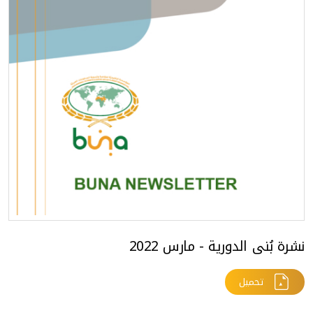
نشرة بُنى الدورية - مارس 2022
تحميل