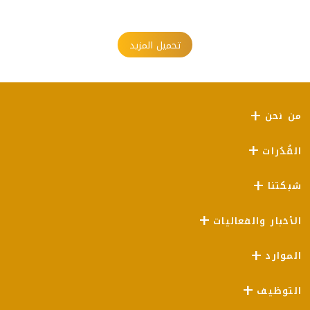
تحميل المزيد
من نحن
القُدُرات
شبكتنا
الأخبار والفعاليات
الموارد
التوظيف