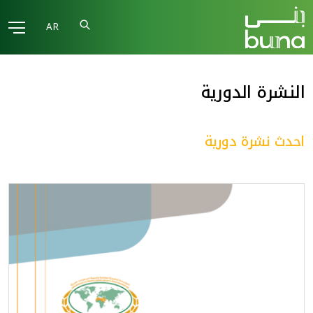
AR
النشرة الدورية
احدث نشرة دورية