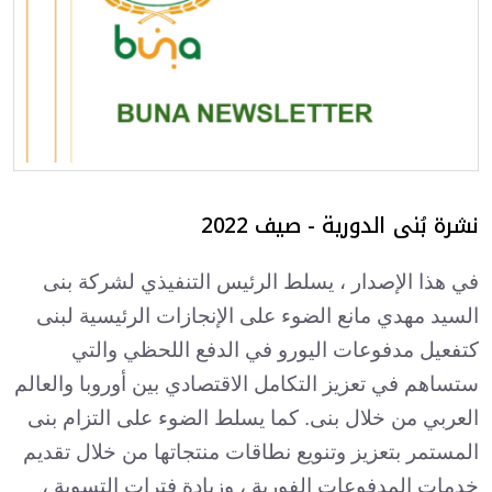
نشرة بُنى الدورية - صيف 2022
ف
ي هذا الإصدار ، يسلط الرئيس التنفيذي لشركة بنى
السيد مهدي مانع الضوء على الإنجازات الرئيسية لبنى
كتفعيل مدفوعات اليورو في الدفع اللحظي والتي
ستساهم في تعزيز التكامل الاقتصادي بين أوروبا والعالم
العربي من خلال بنى. كما يسلط الضوء على التزام بنى
المستمر بتعزيز وتنويع نطاقات منتجاتها من خلال تقديم
خدمات المدفوعات الفورية ، وزيادة فترات التسوية ،