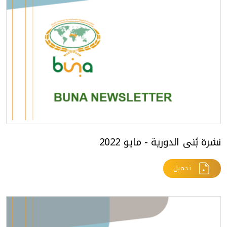
نشرة بُنى الدورية - مايو 2022
تحميل