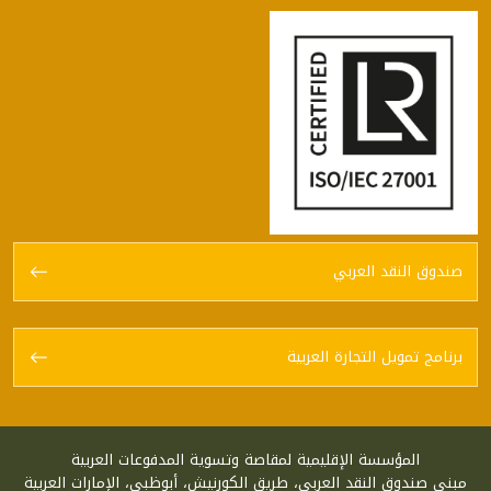
صندوق النقد العربي
برنامج تمويل التجارة العربية
المؤسسة الإقليمية لمقاصة وتسوية المدفوعات العربية
مبنى صندوق النقد العربي، طريق الكورنيش، أبوظبي، الإمارات العربية