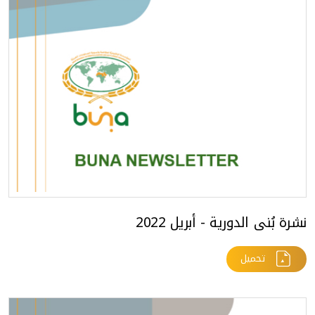
نشرة بُنى الدورية - أبريل 2022
تحميل